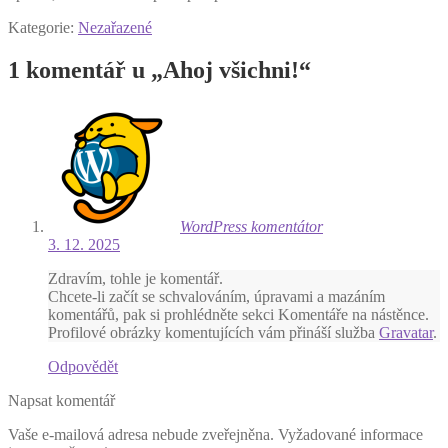
Kategorie:
Nezařazené
1 komentář u „
Ahoj všichni!
“
WordPress komentátor
3. 12. 2025
Zdravím, tohle je komentář.
Chcete-li začít se schvalováním, úpravami a mazáním
komentářů, pak si prohlédněte sekci Komentáře na nástěnce.
Profilové obrázky komentujících vám přináší služba
Gravatar
.
Odpovědět
Napsat komentář
Vaše e-mailová adresa nebude zveřejněna.
Vyžadované informace